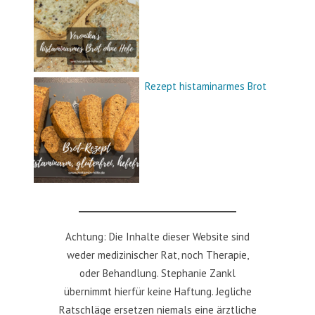
Rezept histaminarmes Brot
Achtung: Die Inhalte dieser Website sind
weder medizinischer Rat, noch Therapie,
oder Behandlung. Stephanie Zankl
übernimmt hierfür keine Haftung. Jegliche
Ratschläge ersetzen niemals eine ärztliche