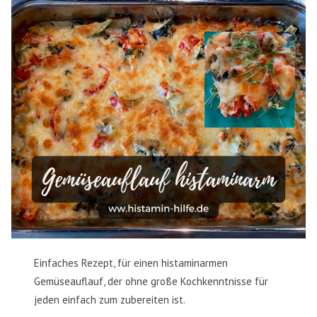
Einfaches Rezept, für einen histaminarmen
Gemüseauflauf, der ohne große Kochkenntnisse für
jeden einfach zum zubereiten ist.