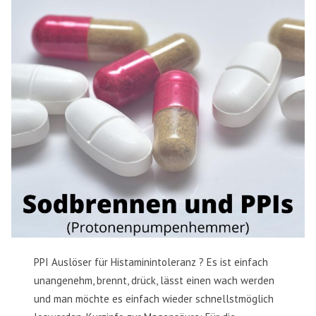
PPI Auslöser für Histaminintoleranz ? Es ist einfach
unangenehm, brennt, drück, lässt einen wach werden
und man möchte es einfach wieder schnellstmöglich