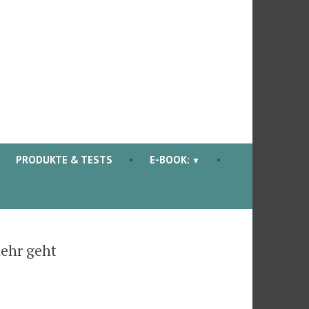
PRODUKTE & TESTS
E-BOOK:
ehr geht