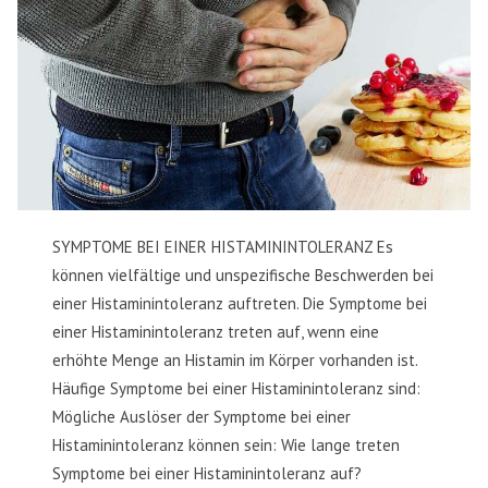
SYMPTOME BEI EINER HISTAMININTOLERANZ Es
können vielfältige und unspezifische Beschwerden bei
einer Histaminintoleranz auftreten. Die Symptome bei
einer Histaminintoleranz treten auf, wenn eine
erhöhte Menge an Histamin im Körper vorhanden ist.
Häufige Symptome bei einer Histaminintoleranz sind:
Mögliche Auslöser der Symptome bei einer
Histaminintoleranz können sein: Wie lange treten
Symptome bei einer Histaminintoleranz auf?